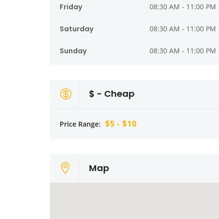
Friday
08:30 AM - 11:00 PM
Saturday
08:30 AM - 11:00 PM
Sunday
08:30 AM - 11:00 PM
$ - Cheap
$5 - $10
Price Range:
Map