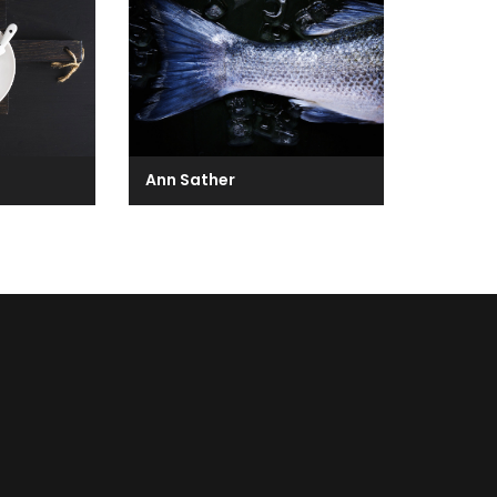
Ann Sather