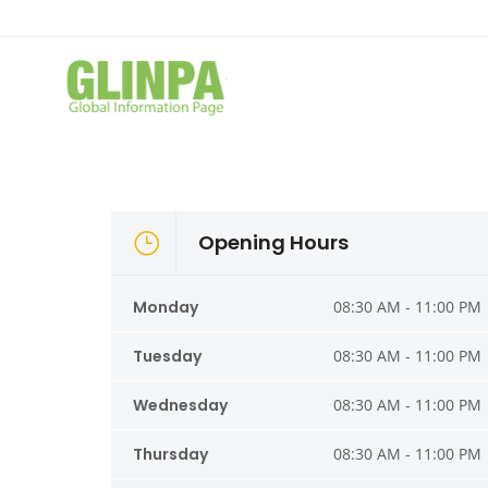
Opening Hours
Monday
08:30 AM - 11:00 PM
Tuesday
08:30 AM - 11:00 PM
Wednesday
08:30 AM - 11:00 PM
Thursday
08:30 AM - 11:00 PM